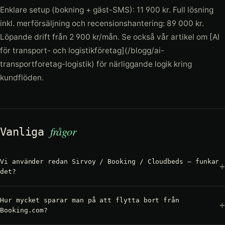
Enklare setup (bokning + gäst-SMS): 11 900 kr. Full lösning
inkl. merförsäljning och recensionshantering: 89 000 kr.
Löpande drift från 2 900 kr/mån. Se också vår artikel om [AI
för transport- och logistikföretag](/blogg/ai-
transportforetag-logistik) för närliggande logik kring
kundflöden.
frågor
Vanliga
Vi använder redan Sirvoy / Booking / Cloudbeds – funkar
det?
Hur mycket sparar man på att flytta bort från
Booking.com?