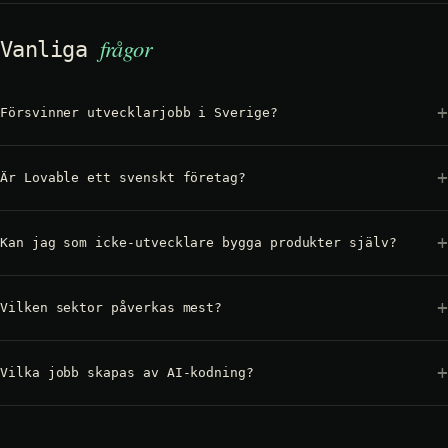
frågor
Vanliga
Försvinner utvecklarjobb i Sverige?
Är Lovable ett svenskt företag?
Kan jag som icke-utvecklare bygga produkter själv?
Vilken sektor påverkas mest?
Vilka jobb skapas av AI-kodning?