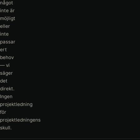
något
inte är
möjligt
eller
inte
passar
ert
behov
— vi
säger
det
direkt.
Ingen
projektledning
för
projektledningens
skull.