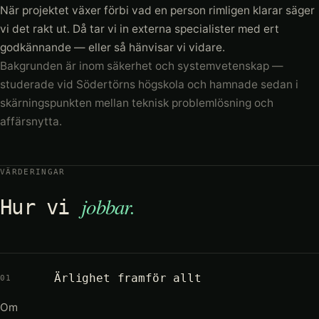
När projektet växer förbi vad en person rimligen klarar säger
vi det rakt ut. Då tar vi in externa specialister med ert
godkännande — eller så hänvisar vi vidare.
Bakgrunden är inom säkerhet och systemvetenskap —
studerade vid Södertörns högskola och hamnade sedan i
skärningspunkten mellan teknisk problemlösning och
affärsnytta.
VÄRDERINGAR
jobbar.
Hur vi
Ärlighet framför allt
01
Om