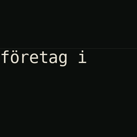
 företag i