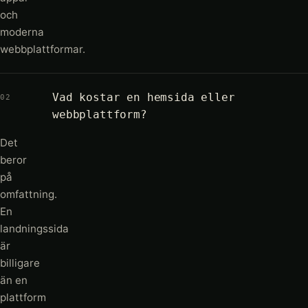
och
moderna
webbplattformar.
Vad kostar en hemsida eller
02
webbplattform?
Det
beror
på
omfattning.
En
landningssida
är
billigare
än en
plattform